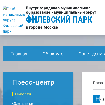
Внутригородское муниципальное
образование - муниципальный округ
ФИЛЕВСКИЙ ПАРК
в городе Москве
Главная
Об округе
Совет депут
Пресс-центр
Пресс
Новости
Н
Объявления