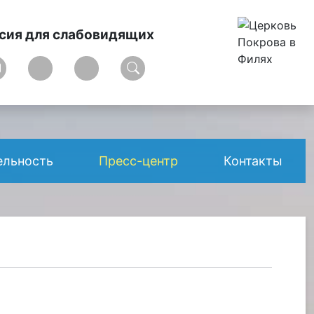
сия для слабовидящих
ельность
Пресс-центр
Контакты