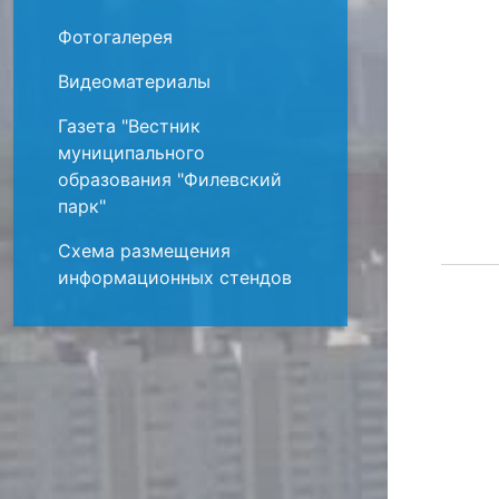
Фотогалерея
Видеоматериалы
Газета "Вестник
муниципального
образования "Филевский
парк"
Схема размещения
информационных стендов