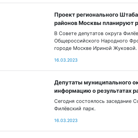
Проект регионального Штаба
районов Москвы планируют р
В Совете депутатов округа Филё
Общероссийского Народного Фро
городе Москве Ириной Жуковой.
16.03.2023
Депутаты муниципального ок
информацию о результатах р
Сегодня состоялось заседание С
Филёвский парк.
16.03.2023