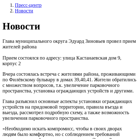
Пресс-центр
Новости
Новости
Глава муниципального округа Эдуард Зиновьев провел прием
жителей района
Прием состоялся по адресу: улица Кастанаевская дом 9,
корпус 2
Вчера состоялась встреча с жителями района, проживающими
по Филёвскому бульвару в домах 39,40,41. Жители обратились
с множеством вопросов, т.к. увеличение парковочного
пространства, установка ограждающих устройств и другими.
Глава разъяснил основные аспекты установки ограждающих
устройств на придомовой территории, правила въезда и
выезда, рассмотрел подробную схему, а также возможность
увеличения парковочного пространства.
«Необходимо искать компромисс, чтобы в своих дворах
людям было комфортно, но с соблюдением требований