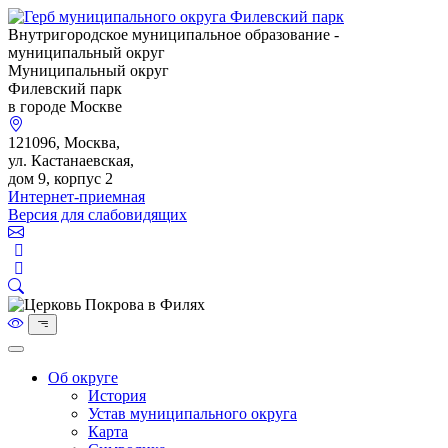
Внутригородское муниципальное образование -
муниципальный округ
Муниципальный округ
Филевский парк
в городе Москве
121096, Москва,
ул. Кастанаевская,
дом 9, корпус 2
Интернет-приемная
Версия для слабовидящих
Об округе
История
Устав муниципального округа
Карта