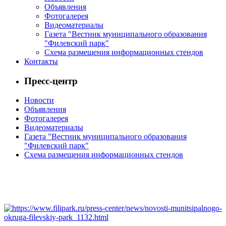
Объявления
Фотогалерея
Видеоматериалы
Газета "Вестник муниципального образования
"Филевский парк"
Схема размещения информационных стендов
Контакты
Пресс-центр
Новости
Объявления
Фотогалерея
Видеоматериалы
Газета "Вестник муниципального образования
"Филевский парк"
Схема размещения информационных стендов