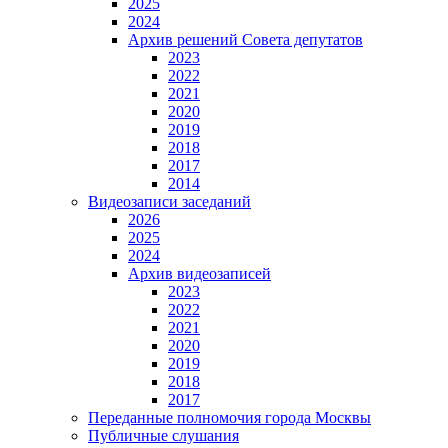
2025
2024
Архив решений Совета депутатов
2023
2022
2021
2020
2019
2018
2017
2014
Видеозаписи заседаний
2026
2025
2024
Архив видеозаписей
2023
2022
2021
2020
2019
2018
2017
Переданные полномочия города Москвы
Публичные слушания