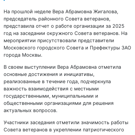
На прошлой неделе Вера Абрамовна Жигалова,
председатель районного Совета ветеранов,
представила отчет о работе организации за 2025
год на заседании окружного Совета ветеранов. На
мероприятии присутствовали представители
Московского городского Совета и Префектуры ЗАО
города Москвы.
В своем выступлении Вера Абрамовна отметила
основные достижения и инициативы,
реализованные в течение года, подчеркнула
важность взаимодействия с местными
государственными, муниципальными и
общественными организациями для решения
актуальных вопросов.
Участники заседания отметили значимость работы
Совета ветеранов в укреплении патриотического