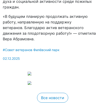
духа и социальной активности среди пожилых
граждан.
«В будущем планирую продолжать активную
работу, направленную на поддержку
ветеранов. Благодарю актив ветеранского
движения за плодотворную работу!» — отметила
Вера Абрамовна.
#Совет ветеранов Филёвский парк
02.12.2025
Все новости