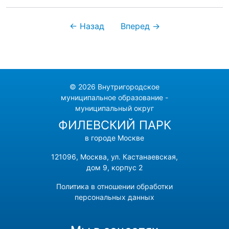
← Назад
Вперед →
© 2026 Внутригородское
муниципальное образование -
муниципальный округ
ФИЛЕВСКИЙ ПАРК
в городе Москве
121096, Москва, ул. Кастанаевская,
дом 9, корпус 2
Политика в отношении обработки
персональных данных