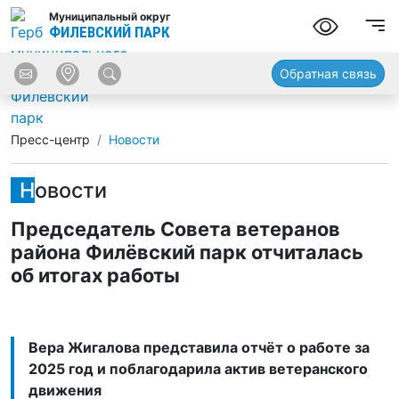
Муниципальный округ
ФИЛЕВСКИЙ ПАРК
Обратная связь
Пресс-центр
Новости
Новости
Председатель Совета ветеранов
района Филёвский парк отчиталась
об итогах работы
Вера Жигалова представила отчёт о работе за
2025 год и поблагодарила актив ветеранского
движения