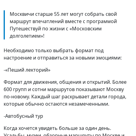
Москвичи старше 55 лет могут собрать свой
маршрут впечатлений вместе с программой
Путешествуй по жизни с «Московским
долголетием»!
Необходимо только выбрать формат под
настроение и отправиться за новыми эмоциями:
-«Пеший лекторий»
Формат для движения, общения и открытий. Более
600 групп и сотни маршрутов показывают Москву
по-новому. Каждый шаг раскрывает детали города,
которые обычно остаются незамеченными.
-Автобусный тур
Когда хочется увидеть больше за один день.
Усадьбы, музеи, обзорные маршруты по Москве и