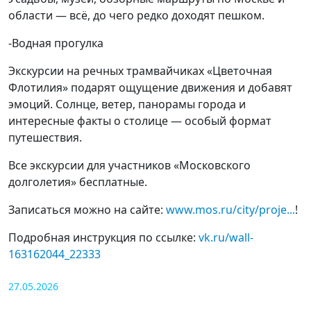
области — всё, до чего редко доходят пешком.
-Водная прогулка
Экскурсии на речных трамвайчиках «Цветочная
Флотилия» подарят ощущение движения и добавят
эмоций. Солнце, ветер, панорамы города и
интересные факты о столице — особый формат
путешествия.
Все экскурсии для участников «Московского
долголетия» бесплатные.
Записаться можно на сайте:
www.mos.ru/city/proje...
!
Подробная инструкция по ссылке:
vk.ru/wall-
163162044_22333
27.05.2026