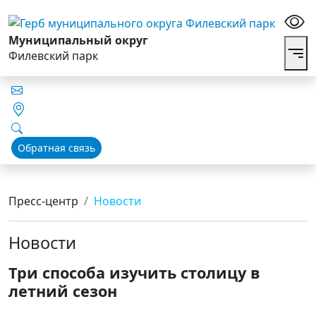
Муниципальный округ
Филевский парк
Обратная связь
Пресс-центр
Новости
Новости
Три способа изучить столицу в
летний сезон