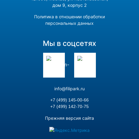
дом 9, корпус 2
Политика в отношении обработки
персональных данных
Мы в соцсетях
info@filipark.ru
+7 (499) 145-00-66
+7 (499) 142-70-75
Прежняя версия сайта