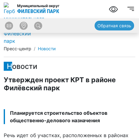
Муниципальный округ
ФИЛЕВСКИЙ ПАРК
Обратная связь
Пресс-центр
Новости
Новости
Утвержден проект КРТ в районе
Филёвский парк
Планируется строительство объектов
общественно-делового назначения
Речь идет об участках, расположенных в районах