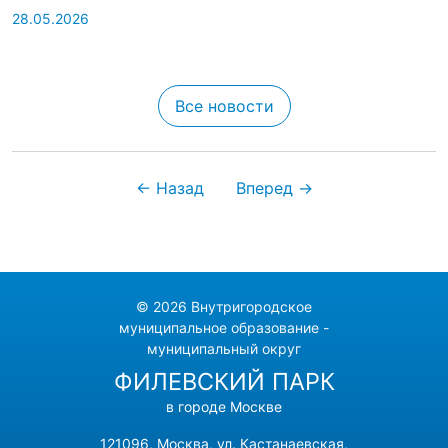
28.05.2026
Все новости
← Назад
Вперед →
© 2026 Внутригородское
муниципальное образование -
муниципальный округ
ФИЛЕВСКИЙ ПАРК
в городе Москве
121096, Москва, ул. Кастанаевская,