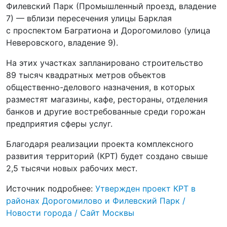
Филевский Парк (Промышленный проезд, владение
7) — вблизи пересечения улицы Барклая
с проспектом Багратиона и Дорогомилово (улица
Неверовского, владение 9).
На этих участках запланировано строительство
89 тысяч квадратных метров объектов
общественно-делового назначения, в которых
разместят магазины, кафе, рестораны, отделения
банков и другие востребованные среди горожан
предприятия сферы услуг.
Благодаря реализации проекта комплексного
развития территорий (КРТ) будет создано свыше
2,5 тысячи новых рабочих мест.
Источник подробнее:
Утвержден проект КРТ в
районах Дорогомилово и Филевский Парк /
Новости города / Сайт Москвы