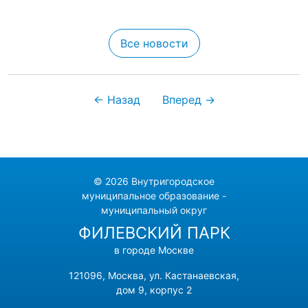
Все новости
← Назад
Вперед →
© 2026 Внутригородское
муниципальное образование -
муниципальный округ
ФИЛЕВСКИЙ ПАРК
в городе Москве
121096, Москва, ул. Кастанаевская,
дом 9, корпус 2