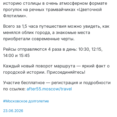
историю столицы в очень атмосферном формате
прогулок на речных трамвайчиках «Цветочной
Флотилии».
Всего за 1,5 часа путешествия можно увидеть, как
менялся облик города, а знакомые места
приобретали современные черты.
Рейсы отправляются 4 раза в день: 10:30, 12:15,
14:00 и 15:45
Каждый новый поворот маршрута — яркий факт о
городской истории. Присоединяйтесь!
Участие бесплатное — регистрация и подробности
по ссылке:
after55.moscow/travel
#Московское долголетие
23.06.2026