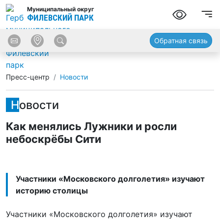
Муниципальный округ
ФИЛЕВСКИЙ ПАРК
Обратная связь
Пресс-центр
Новости
Новости
Как менялись Лужники и росли
небоскрёбы Сити
Участники «Московского долголетия» изучают
историю столицы
Участники «Московского долголетия» изучают