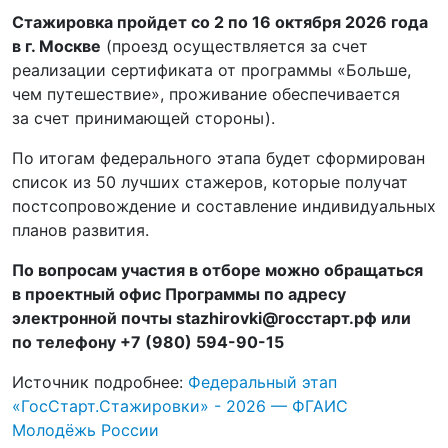
Стажировка пройдет со 2 по 16 октября 2026 года
в г. Москве
(проезд осуществляется за счет
реализации сертификата от программы «Больше,
чем путешествие», проживание обеспечивается
за счет принимающей стороны).
По итогам федерального этапа будет сформирован
список из 50 лучших стажеров, которые получат
постсопровождение и составление индивидуальных
планов развития.
По вопросам участия в отборе можно обращаться
в проектный офис Программы по адресу
электронной почты stazhirovki@госстарт.рф или
по телефону +7 (980) 594-90-15
Источник подробнее:
Федеральный этап
«ГосСтарт.Стажировки» - 2026 — ФГАИС
Молодёжь России