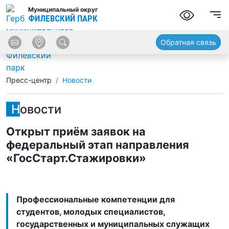
Муниципальный округ
ФИЛЕВСКИЙ ПАРК
Обратная связь
Пресс-центр
Новости
Новости
Открыт приём заявок на
федеральный этап направления
«ГосСтарт.Стажировки»
Профессиональные компетенции для
студентов, молодых специалистов,
государственных и муниципальных служащих