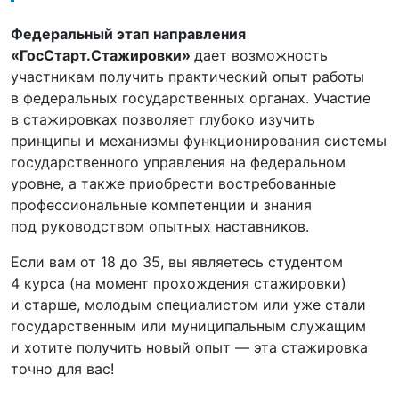
Федеральный этап направления
«ГосСтарт.Стажировки»
дает возможность
участникам получить практический опыт работы
в федеральных государственных органах. Участие
в стажировках позволяет глубоко изучить
принципы и механизмы функционирования системы
государственного управления на федеральном
уровне, а также приобрести востребованные
профессиональные компетенции и знания
под руководством опытных наставников.
Если вам от 18 до 35, вы являетесь студентом
4 курса (на момент прохождения стажировки)
и старше, молодым специалистом или уже стали
государственным или муниципальным служащим
и хотите получить новый опыт — эта стажировка
точно для вас!