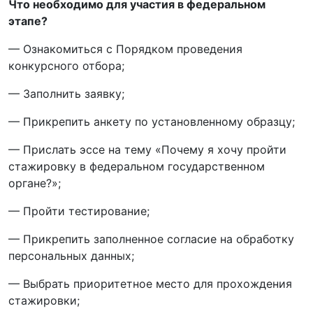
Что необходимо для участия в федеральном
этапе?
— Ознакомиться с Порядком проведения
конкурсного отбора;
— Заполнить заявку;
— Прикрепить анкету по установленному образцу;
— Прислать эссе на тему «Почему я хочу пройти
стажировку в федеральном государственном
органе?»;
— Пройти тестирование;
— Прикрепить заполненное согласие на обработку
персональных данных;
— Выбрать приоритетное место для прохождения
стажировки;