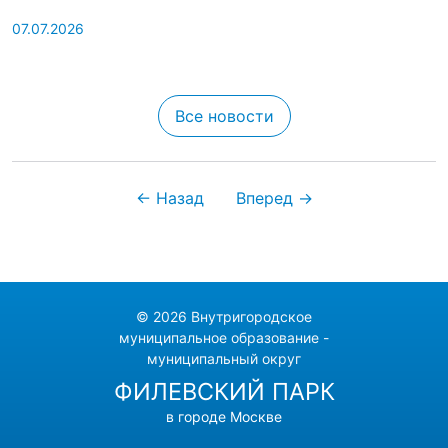
07.07.2026
Все новости
← Назад
Вперед →
© 2026 Внутригородское
муниципальное образование -
муниципальный округ
ФИЛЕВСКИЙ ПАРК
в городе Москве