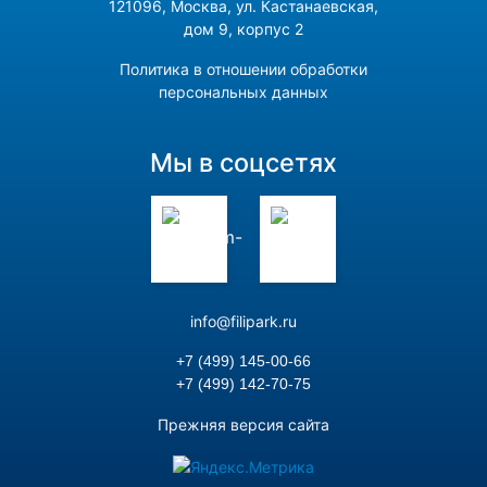
121096, Москва, ул. Кастанаевская,
дом 9, корпус 2
Политика в отношении обработки
персональных данных
Мы в соцсетях
info@filipark.ru
+7 (499) 145-00-66
+7 (499) 142-70-75
Прежняя версия сайта