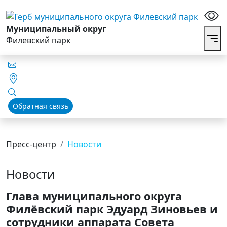
Муниципальный округ
Филевский парк
Обратная связь
Пресс-центр
Новости
Новости
Глава муниципального округа
Филёвский парк Эдуард Зиновьев и
сотрудники аппарата Совета