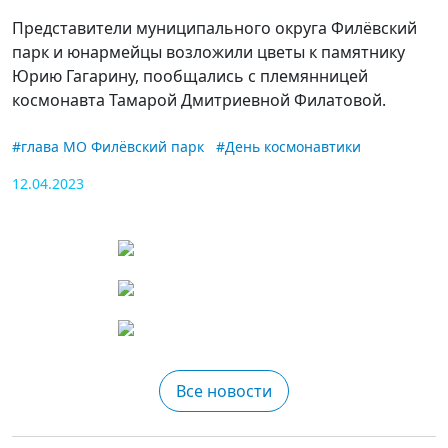
Представители муниципального округа Филёвский
парк и юнармейцы возложили цветы к памятнику
Юрию Гагарину, пообщались с племянницей
космонавта Тамарой Дмитриевной Филатовой.
#глава МО Филёвский парк
#День космонавтики
12.04.2023
Все новости