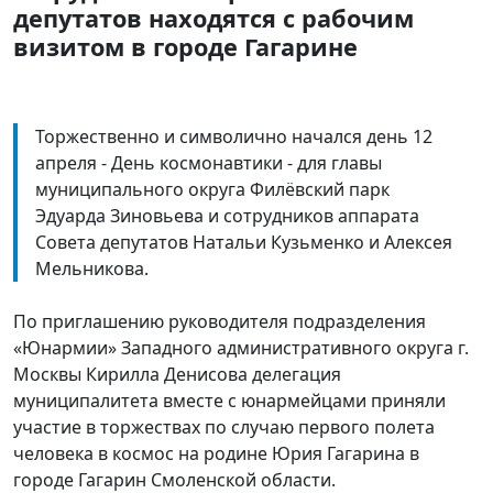
депутатов находятся с рабочим
визитом в городе Гагарине
Торжественно и символично начался день 12
апреля - День космонавтики - для главы
муниципального округа Филёвский парк
Эдуарда Зиновьева и сотрудников аппарата
Совета депутатов Натальи Кузьменко и Алексея
Мельникова.
По приглашению руководителя подразделения
«Юнармии» Западного административного округа г.
Москвы Кирилла Денисова делегация
муниципалитета вместе с юнармейцами приняли
участие в торжествах по случаю первого полета
человека в космос на родине Юрия Гагарина в
городе Гагарин Смоленской области.