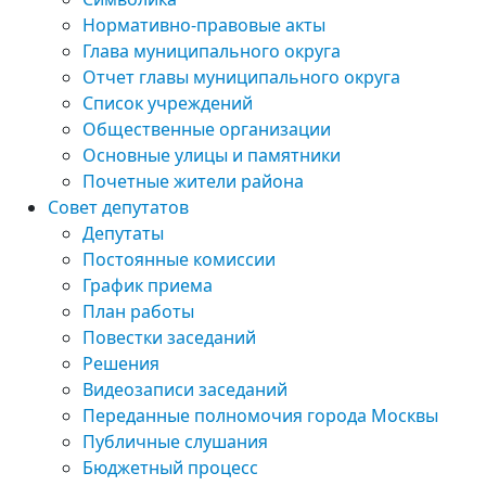
Нормативно-правовые акты
Глава муниципального округа
Отчет главы муниципального округа
Список учреждений
Общественные организации
Основные улицы и памятники
Почетные жители района
Совет депутатов
Депутаты
Постоянные комиссии
График приема
План работы
Повестки заседаний
Решения
Видеозаписи заседаний
Переданные полномочия города Москвы
Публичные слушания
Бюджетный процесс