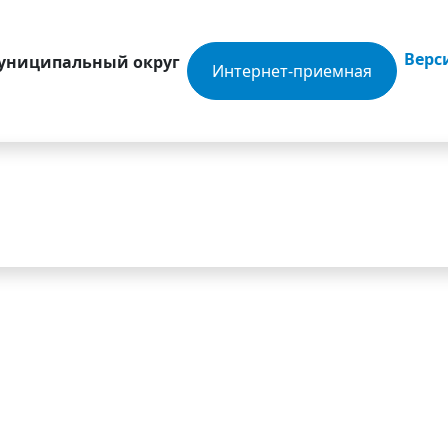
Верс
муниципальный округ
Интернет-приемная