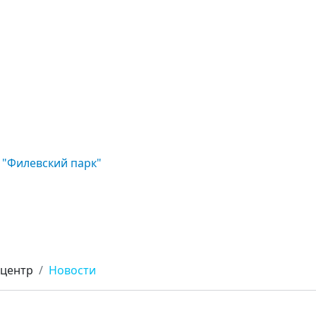
 "Филевский парк"
-центр
Новости