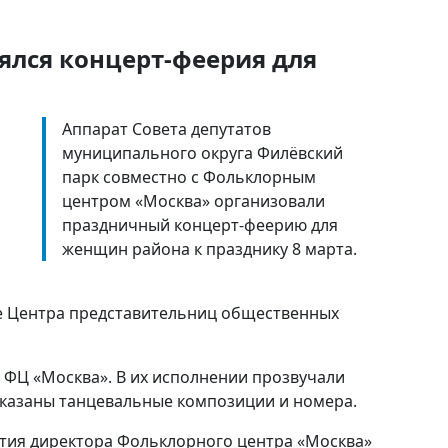
ялся концерт-феерия для
Аппарат Совета депутатов
муниципального округа Филёвский
парк совместно с Фольклорным
центром «Москва» организовали
праздничный концерт-феерию для
женщин района к празднику 8 марта.
ле Центра представительниц общественных
 ФЦ «Москва». В их исполнении прозвучали
показаны танцевальные композиции и номера.
ятия директора Фольклорного центра «Москва»