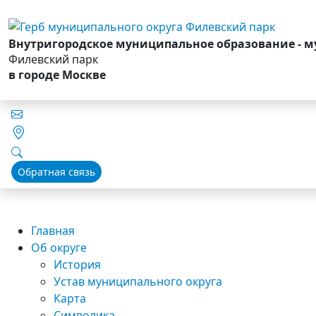
Внутригородское муниципальное образование - 
Филевский парк
в городе Москве
Обратная связь
Главная
Об округе
История
Устав муниципального округа
Карта
Символика