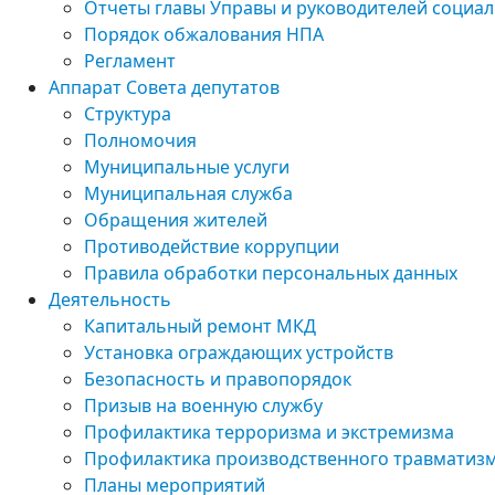
Отчеты главы Управы и руководителей социа
Порядок обжалования НПА
Регламент
Аппарат Совета депутатов
Структура
Полномочия
Муниципальные услуги
Муниципальная служба
Обращения жителей
Противодействие коррупции
Правила обработки персональных данных
Деятельность
Капитальный ремонт МКД
Установка ограждающих устройств
Безопасность и правопорядок
Призыв на военную службу
Профилактика терроризма и экстремизма
Профилактика производственного травматиз
Планы мероприятий