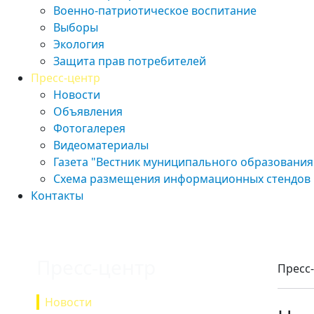
Военно-патриотическое воспитание
Выборы
Экология
Защита прав потребителей
Пресс-центр
Новости
Объявления
Фотогалерея
Видеоматериалы
Газета "Вестник муниципального образования
Схема размещения информационных стендов
Контакты
Пресс-центр
Пресс
Новости