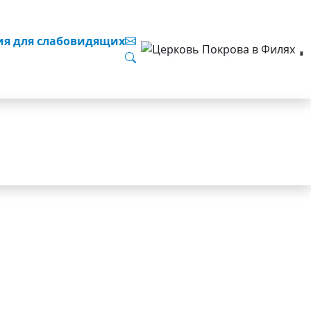
ия для слабовидящих