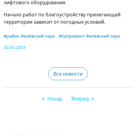
лифтового оборудования.
Начало работ по благоустройству прилегающей
территории зависит от погодных условий.
#район Филёвский парк
#Капремонт Филёвский парк
20.03.2023
Все новости
← Назад
Вперед →
© 2026 Внутригородское