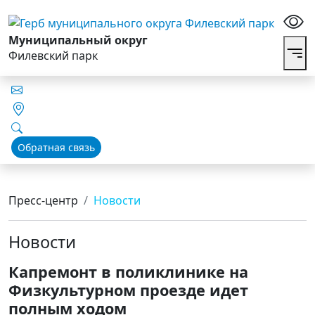
Муниципальный округ
Филевский парк
Обратная связь
Пресс-центр
Новости
Новости
Капремонт в поликлинике на
Физкультурном проезде идет
полным ходом