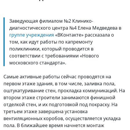
Заведующая филиалом №2 Клинико-
диагностического центра №4 Елена Медведева в
группе учреждения
«ВКонтакте» рассказала о
том, как идут работы по капремонту
поликлиники, который проводится в
соответствии с требованиями «Нового
московского стандарта».
Самые активные работы сейчас проводятся на
первом этаже здания, в том числе, заливка пола,
оштукатуривание стен, прокладка коммуникаций. На
втором этаже строители занимаются финишной
отделкой стен, и их подготовкой под покраску. На
третьем этаже завершена установка
вентиляционных коробов, осуществляется укладка
пола. В ближайшее время начнется монтаж