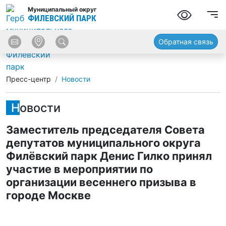
Муниципальный округ
ФИЛЕВСКИЙ ПАРК
Обратная связь
Пресс-центр
Новости
Новости
Заместитель председателя Совета
депутатов муниципального округа
Филёвский парк Денис Гилко принял
участие в мероприятии по
организации весеннего призыва в
городе Москве