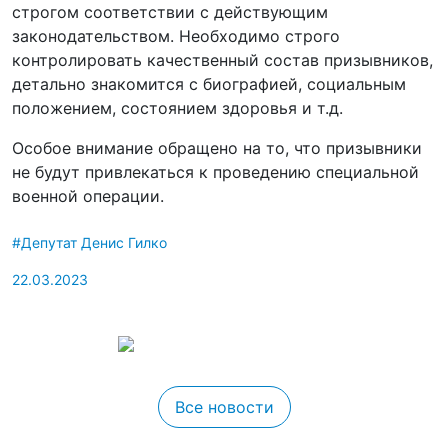
строгом соответствии с действующим
законодательством. Необходимо строго
контролировать качественный состав призывников,
детально знакомится с биографией, социальным
положением, состоянием здоровья и т.д.
Особое внимание обращено на то, что призывники
не будут привлекаться к проведению специальной
военной операции.
#Депутат Денис Гилко
22.03.2023
Все новости