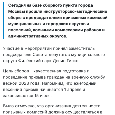
Сегодня на базе сборного пункта города
Москвы прошли инструкторско-методические
сборы с председателями призывных комиссий
муниципальных и городских округов и
поселений, военными комиссарами районов и
административных округов.
Участие в мероприятии принял заместитель
председателя Совета депутатов муниципального
округа Филёвский парк Денис Гилко.
Цель сборов - качественная подготовка и
проведение призыва граждан на военную службу
весной 2023 года. Напомним, что ежегодный
весенний призыв начинается 1 апреля и
заканчивается 15 июля.
Было отмечено, что организация деятельности
призывных комиссий должна осуществляться в