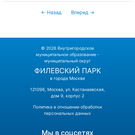
← Назад
Вперед →
© 2026 Внутригородское
муниципальное образование -
муниципальный округ
ФИЛЕВСКИЙ ПАРК
в городе Москве
121096, Москва, ул. Кастанаевская,
дом 9, корпус 2
Политика в отношении обработки
персональных данных
Мы в соцсетях