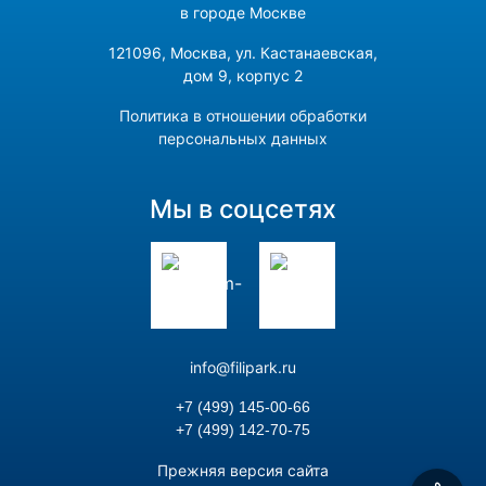
в городе Москве
121096, Москва, ул. Кастанаевская,
дом 9, корпус 2
Политика в отношении обработки
персональных данных
Мы в соцсетях
info@filipark.ru
+7 (499) 145-00-66
+7 (499) 142-70-75
Прежняя версия сайта