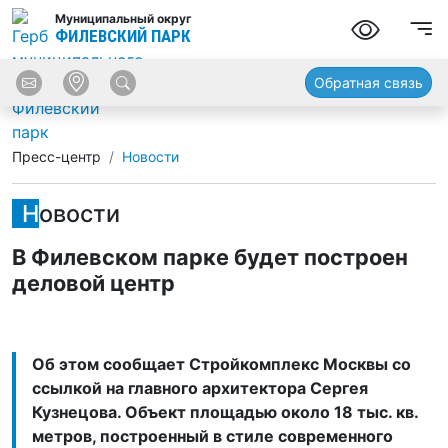
Муниципальный округ
ФИЛЕВСКИЙ ПАРК
Обратная связь
Пресс-центр
Новости
Новости
В Филевском парке будет построен
деловой центр
Об этом сообщает Стройкомплекс Москвы со
ссылкой на главного архитектора Сергея
Кузнецова. Объект площадью около 18 тыс. кв.
метров, построенный в стиле современного