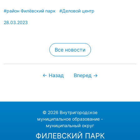
#район Филёвский парк
#Деловой центр
28.03.2023
Все новости
← Назад
Вперед →
© 2026 Внутригородское
муниципальное образование -
муниципальный округ
ФИЛЕВСКИЙ ПАРК