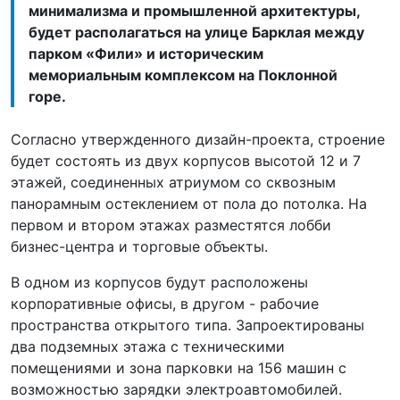
минимализма и промышленной архитектуры,
будет располагаться на улице Барклая между
парком «Фили» и историческим
мемориальным комплексом на Поклонной
горе.
Согласно утвержденного дизайн-проекта, строение
будет состоять из двух корпусов высотой 12 и 7
этажей, соединенных атриумом со сквозным
панорамным остеклением от пола до потолка. На
первом и втором этажах разместятся лобби
бизнес-центра и торговые объекты.
В одном из корпусов будут расположены
корпоративные офисы, в другом - рабочие
пространства открытого типа. Запроектированы
два подземных этажа с техническими
помещениями и зона парковки на 156 машин с
возможностью зарядки электроавтомобилей.