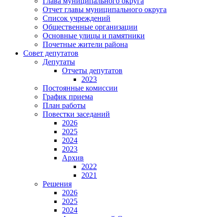
Глава муниципального округа
Отчет главы муниципального округа
Список учреждений
Общественные организации
Основные улицы и памятники
Почетные жители района
Совет депутатов
Депутаты
Отчеты депутатов
2023
Постоянные комиссии
График приема
План работы
Повестки заседаний
2026
2025
2024
2023
Архив
2022
2021
Решения
2026
2025
2024