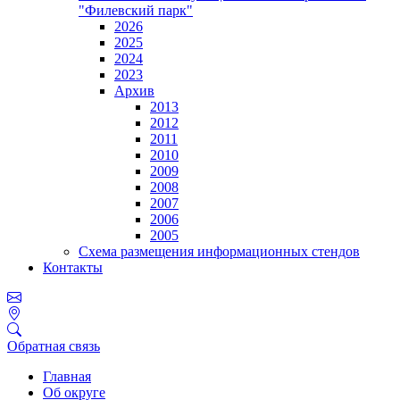
"Филевский парк"
2026
2025
2024
2023
Архив
2013
2012
2011
2010
2009
2008
2007
2006
2005
Схема размещения информационных стендов
Контакты
Обратная связь
Главная
Об округе