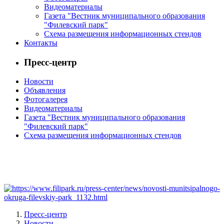
Видеоматериалы
Газета "Вестник муниципального образования
"Филевский парк"
Схема размещения информационных стендов
Контакты
Пресс-центр
Новости
Объявления
Фотогалерея
Видеоматериалы
Газета "Вестник муниципального образования
"Филевский парк"
Схема размещения информационных стендов
Пресс-центр
Новости