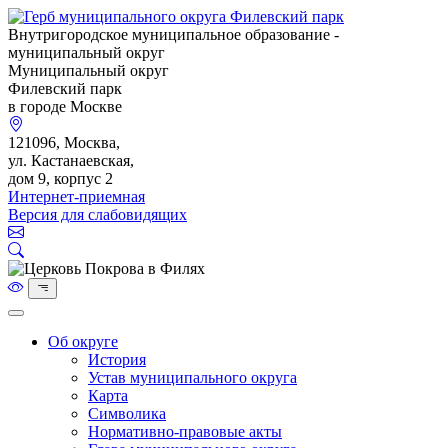
Внутригородское муниципальное образование -
муниципальный округ
Муниципальный округ
Филевский парк
в городе Москве
121096, Москва,
ул. Кастанаевская,
дом 9, корпус 2
Интернет-приемная
Версия для слабовидящих
Об округе
История
Устав муниципального округа
Карта
Символика
Нормативно-правовые акты