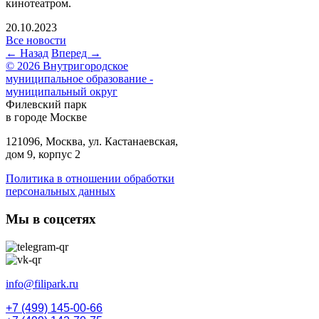
кинотеатром.
20.10.2023
Все новости
← Назад
Вперед →
© 2026 Внутригородское
муниципальное образование -
муниципальный округ
Филевский парк
в городе Москве
121096, Москва, ул. Кастанаевская,
дом 9, корпус 2
Политика в отношении обработки
персональных данных
Мы в соцсетях
info@filipark.ru
+7 (499) 145-00-66