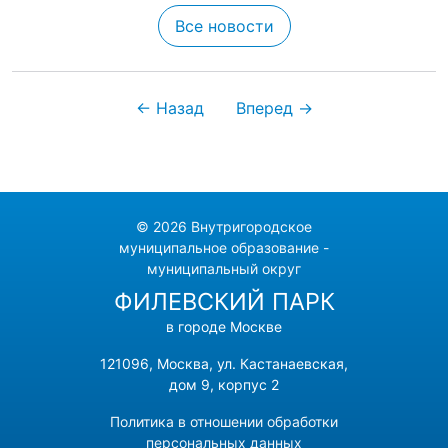
Все новости
← Назад
Вперед →
© 2026 Внутригородское
муниципальное образование -
муниципальный округ
ФИЛЕВСКИЙ ПАРК
в городе Москве
121096, Москва, ул. Кастанаевская,
дом 9, корпус 2
Политика в отношении обработки
персональных данных