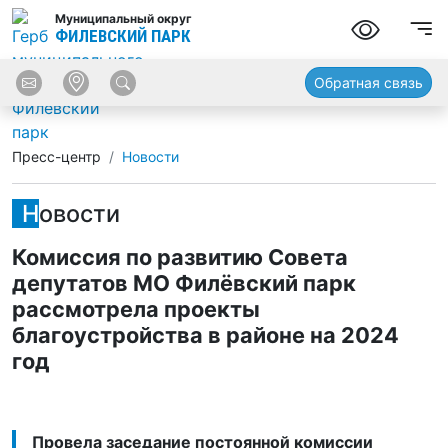
Муниципальный округ
ФИЛЕВСКИЙ ПАРК
Обратная связь
Пресс-центр
Новости
Новости
Комиссия по развитию Совета
депутатов МО Филёвский парк
рассмотрела проекты
благоустройства в районе на 2024
год
Провела заседание постоянной комиссии