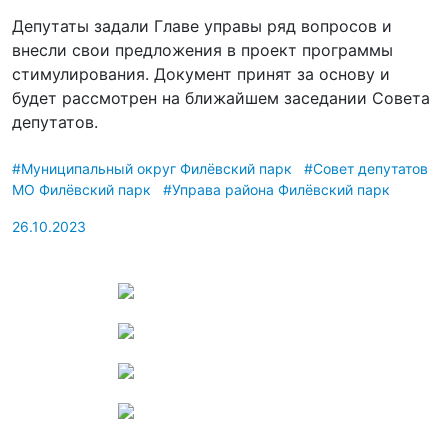
Депутаты задали Главе управы ряд вопросов и
внесли свои предложения в проект программы
стимулирования. Документ принят за основу и
будет рассмотрен на ближайшем заседании Совета
депутатов.
#Муниципальный округ Филёвский парк
#Совет депутатов
МО Филёвский парк
#Управа района Филёвский парк
26.10.2023