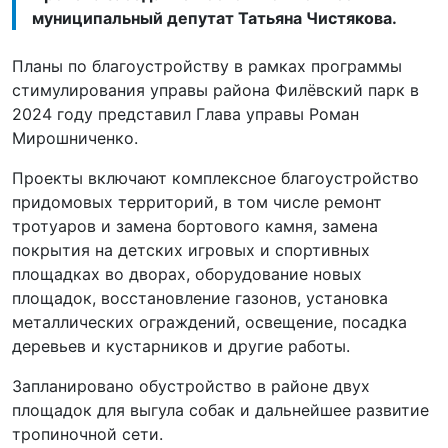
муниципальный депутат Татьяна Чистякова.
Планы по благоустройству в рамках программы
стимулирования управы района Филёвский парк в
2024 году представил Глава управы Роман
Мирошниченко.
Проекты включают комплексное благоустройство
придомовых территорий, в том числе ремонт
тротуаров и замена бортового камня, замена
покрытия на детских игровых и спортивных
площадках во дворах, оборудование новых
площадок, восстановление газонов, установка
металлических ограждений, освещение, посадка
деревьев и кустарников и другие работы.
Запланировано обустройство в районе двух
площадок для выгула собак и дальнейшее развитие
тропиночной сети.