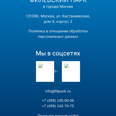
в городе Москве
121096, Москва, ул. Кастанаевская,
дом 9, корпус 2
Политика в отношении обработки
персональных данных
Мы в соцсетях
info@filipark.ru
+7 (499) 145-00-66
+7 (499) 142-70-75
Прежняя версия сайта