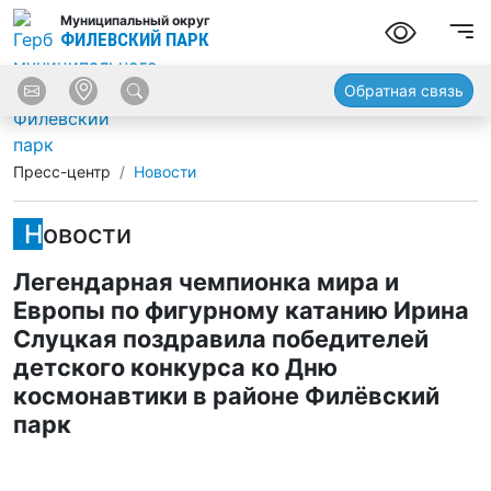
Муниципальный округ
ФИЛЕВСКИЙ ПАРК
Обратная связь
Пресс-центр
Новости
Новости
Легендарная чемпионка мира и
Европы по фигурному катанию Ирина
Слуцкая поздравила победителей
детского конкурса ко Дню
космонавтики в районе Филёвский
парк