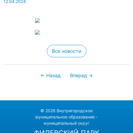
12.04.2024
Все новости
← Назад
Вперед →
© 2026 Внутригородское
муниципальное образование -
муниципальный округ
ФИЛЕВСКИЙ ПАРК