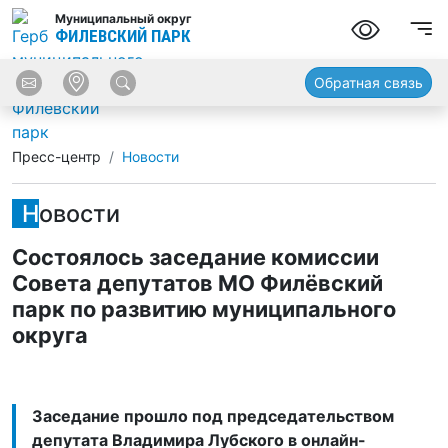
Муниципальный округ
ФИЛЕВСКИЙ ПАРК
Обратная связь
Пресс-центр
Новости
Новости
Состоялось заседание комиссии
Совета депутатов МО Филёвский
парк по развитию муниципального
округа
Заседание прошло под председательством
депутата Владимира Лубского в онлайн-