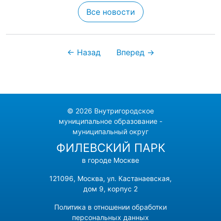
Все новости
← Назад
Вперед →
© 2026 Внутригородское
муниципальное образование -
муниципальный округ
ФИЛЕВСКИЙ ПАРК
в городе Москве
121096, Москва, ул. Кастанаевская,
дом 9, корпус 2
Политика в отношении обработки
персональных данных