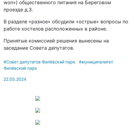
won») общественного питания на Береговом
проезде д.3.
В разделе «разное» обсудили «острые» вопросы по
работе хостелов расположенных в районе.
Принятые комиссией решения вынесены на
заседание Совета депутатов.
#Совет депутатов Филёвский парк
#муниципалитет
Филёвский парк
22.05.2024