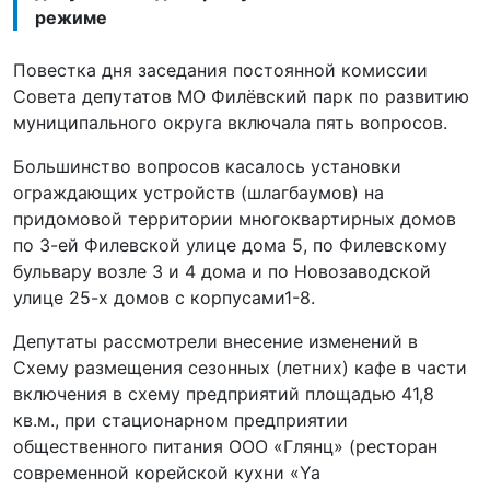
режиме
Повестка дня заседания постоянной комиссии
Совета депутатов МО Филёвский парк по развитию
муниципального округа включала пять вопросов.
Большинство вопросов касалось установки
ограждающих устройств (шлагбаумов) на
придомовой территории многоквартирных домов
по 3-ей Филевской улице дома 5, по Филевскому
бульвару возле 3 и 4 дома и по Новозаводской
улице 25-х домов с корпусами1-8.
Депутаты рассмотрели внесение изменений в
Схему размещения сезонных (летних) кафе в части
включения в схему предприятий площадью 41,8
кв.м., при стационарном предприятии
общественного питания ООО «Глянц» (ресторан
современной корейской кухни «Ya