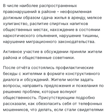
В числе наиболее распространенных
правонарушений в районе – неоформленная
должным образом сдача жилья в аренду, мелкое
хулиганство, распитие спиртных напитков
общественных местах, нахождение в состоянии
наркотического опьянения, нарушение тишины,
нарушение миграционного законодательства.
Активное участие в обсуждении приняли жители
района и общественные советники.
После отчёта состоялись профилактические
беседы с жителями в формате конструктивного
диалога и обсуждений. Жители могли задать
вопросы, направить предложения и пожелания по
решению проблем, которые волнуют
общественность. Присутствующим
подробно
рассказали, как обезопасить себя от телефонных
мошенников, что делать, если стали свидетелями