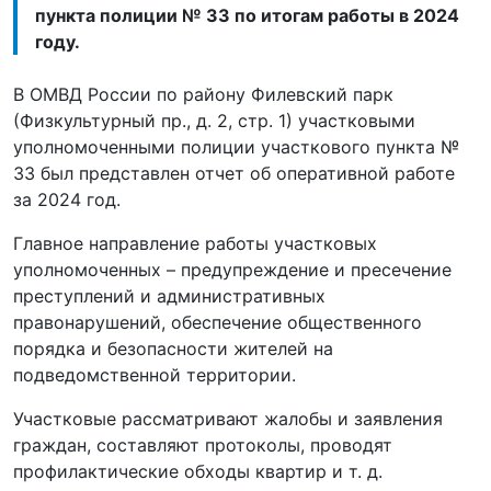
пункта полиции № 33 по итогам работы в 2024
году.
В ОМВД России по району Филевский парк
(Физкультурный пр., д. 2, стр. 1) участковыми
уполномоченными полиции участкового пункта №
33 был представлен отчет об оперативной работе
за 2024 год.
Главное направление работы участковых
уполномоченных – предупреждение и пресечение
преступлений и административных
правонарушений, обеспечение общественного
порядка и безопасности жителей на
подведомственной территории.
Участковые рассматривают жалобы и заявления
граждан, составляют протоколы, проводят
профилактические обходы квартир и т. д.