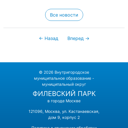
Все новости
← Назад
Вперед →
© 2026 Внутригородское
муниципальное образование -
муниципальный округ
ФИЛЕВСКИЙ ПАРК
в городе Москве
121096, Москва, ул. Кастанаевская,
дом 9, корпус 2
Политика в отношении обработки