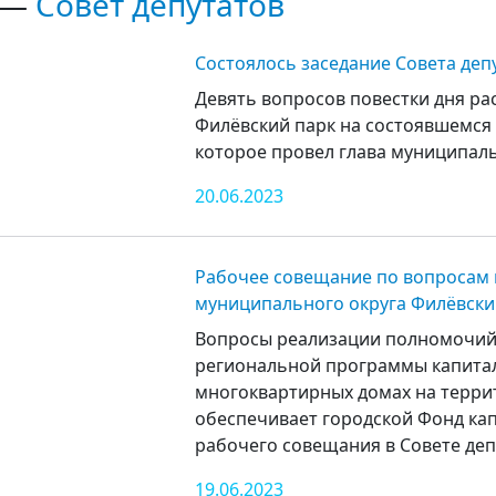
 —
Совет депутатов
Состоялось заседание Совета деп
Девять вопросов повестки дня р
Филёвский парк на состоявшемся 
которое провел глава муниципаль
20.06.2023
Рабочее совещание по вопросам 
муниципального округа Филёвски
Вопросы реализации полномочий 
региональной программы капита
многоквартирных домах на терри
обеспечивает городской Фонд кап
рабочего совещания в Совете деп
19.06.2023