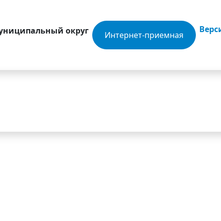
Верс
муниципальный округ
Интернет-приемная