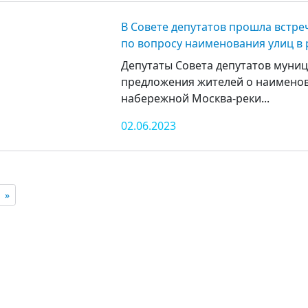
В Совете депутатов прошла встре
по вопросу наименования улиц в
Депутаты Совета депутатов муниц
предложения жителей о наименов
набережной Москва-реки...
02.06.2023
»