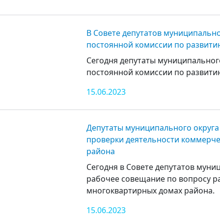
В Совете депутатов муниципально
постоянной комиссии по развити
Сегодня депутаты муниципальног
постоянной комиссии по развитию
15.06.2023
Депутаты муниципального округа 
проверки деятельности коммерче
района
Сегодня в Совете депутатов муни
рабочее совещание по вопросу р
многоквартирных домах района.
15.06.2023