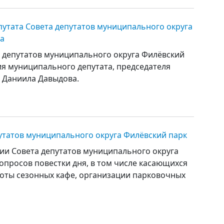
утата Совета депутатов муниципального округа
а
а депутатов муниципального округа Филёвский
я муниципального депутата, председателя
е Даниила Давыдова.
утатов муниципального округа Филёвский парк
ии Совета депутатов муниципального округа
опросов повестки дня, в том числе касающихся
боты сезонных кафе, организации парковочных