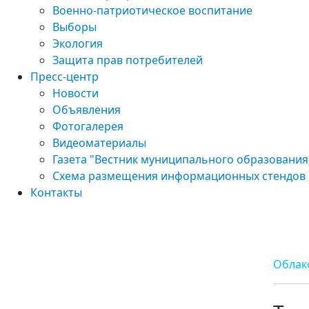
Военно-патриотическое воспитание
Выборы
Экология
Защита прав потребителей
Пресс-центр
Новости
Объявления
Фотогалерея
Видеоматериалы
Газета "Вестник муниципального образования
Схема размещения информационных стендов
Контакты
Облак