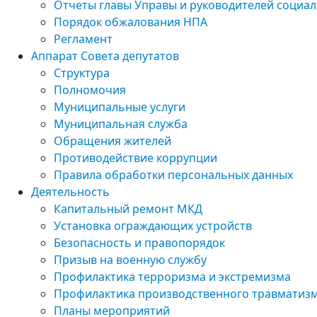
Отчеты главы Управы и руководителей социа
Порядок обжалования НПА
Регламент
Аппарат Совета депутатов
Структура
Полномочия
Муниципальные услуги
Муниципальная служба
Обращения жителей
Противодействие коррупции
Правила обработки персональных данных
Деятельность
Капитальный ремонт МКД
Установка ограждающих устройств
Безопасность и правопорядок
Призыв на военную службу
Профилактика терроризма и экстремизма
Профилактика производственного травматиз
Планы мероприятий