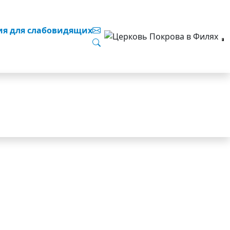
ия для слабовидящих