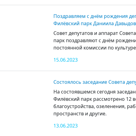
Поздравляем с днём рождения деп
Филёвский парк Даниила Давыдов
Совет депутатов и аппарат Совет
парк поздравляют с днём рождени
постоянной комиссии по культур
15.06.2023
Состоялось заседание Совета деп
На состоявшемся сегодня заседан
Филёвский парк рассмотрено 12 в
благоустройства, озеленения, ра
пространств и другие.
13.06.2023