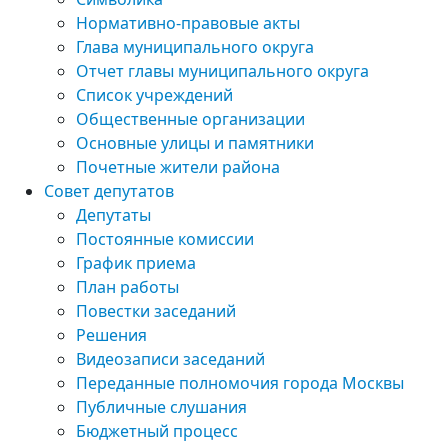
Нормативно-правовые акты
Глава муниципального округа
Отчет главы муниципального округа
Список учреждений
Общественные организации
Основные улицы и памятники
Почетные жители района
Совет депутатов
Депутаты
Постоянные комиссии
График приема
План работы
Повестки заседаний
Решения
Видеозаписи заседаний
Переданные полномочия города Москвы
Публичные слушания
Бюджетный процесс