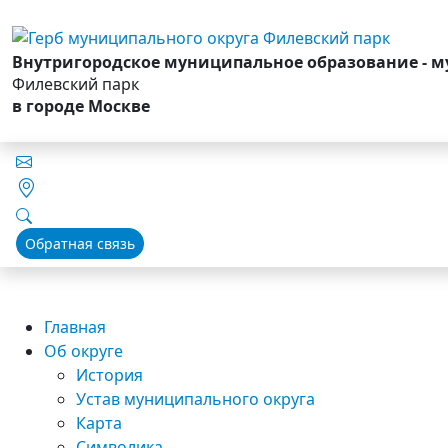
Внутригородское муниципальное образование - 
Филевский парк
в городе Москве
Обратная связь
Главная
Об округе
История
Устав муниципального округа
Карта
Символика