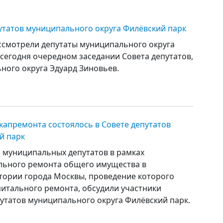
утатов муниципального округа Филёвский парк
ассмотрели депутаты муниципального округа
сегодня очередном заседании Совета депутатов,
ного округа Эдуард Зиновьев.
капремонта состоялось в Совете депутатов
й парк
муниципальных депутатов в рамках
льного ремонта общего имущества в
тории города Москвы, проведение которого
итального ремонта, обсудили участники
утатов муниципального округа Филёвский парк.