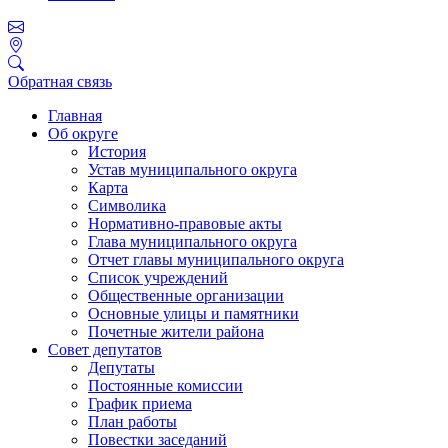
Обратная связь
Главная
Об округе
История
Устав муниципального округа
Карта
Символика
Нормативно-правовые акты
Глава муниципального округа
Отчет главы муниципального округа
Список учреждений
Общественные организации
Основные улицы и памятники
Почетные жители района
Совет депутатов
Депутаты
Постоянные комиссии
График приема
План работы
Повестки заседаний